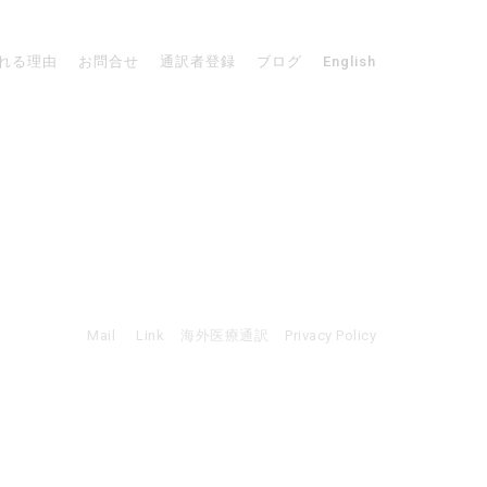
れる理由
お問合せ
通訳者登録
ブログ
English
Mail
Link
海外医療通訳
Privacy Policy