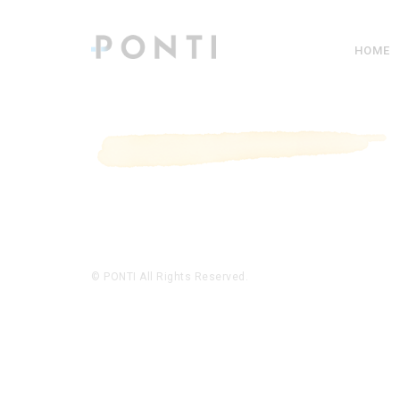
HOME
© PONTI All Rights Reserved.