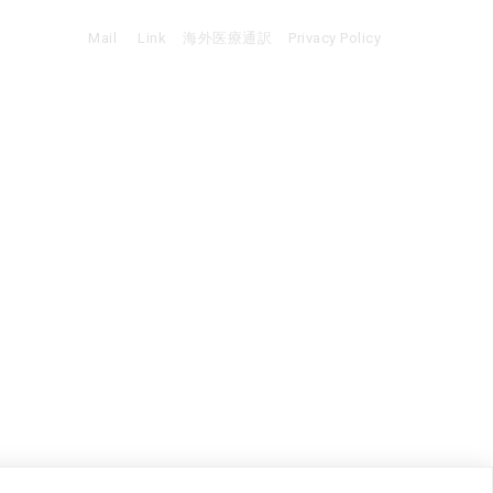
Mail
Link
海外医療通訳
Privacy Policy