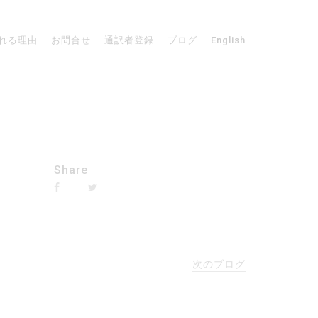
れる理由
お問合せ
通訳者登録
ブログ
English
Share
次のブログ