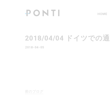
HOME
2018/04/04 ドイツ
2018-04-05
前のブログ