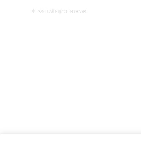
© PONTI All Rights Reserved.