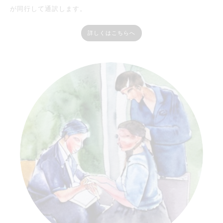
が同行して通訳します。
詳しくはこちらへ