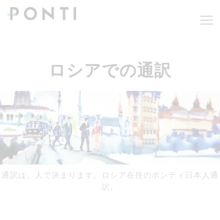
ロシアでの通訳
通訳は、人で決まります。ロシア在住のポンティ日本人通
訳。