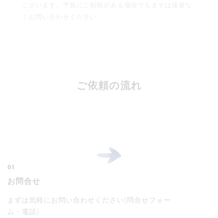
ございます。予算にご制限がある場合でもまずは遠慮な
くお問い合わせください。
ご依頼の流れ
01
お問合せ
まずは気軽にお問い合わせください(問合せフォー
ム・電話)