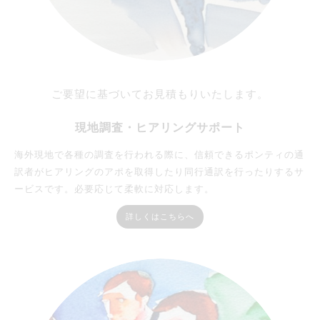
ご要望に基づいてお見積もりいたします。
現地調査・ヒアリングサポート
海外現地で各種の調査を行われる際に、信頼できるポンティの通
訳者がヒアリングのアポを取得したり同行通訳を行ったりするサ
ービスです。必要応じて柔軟に対応します。
詳しくはこちらへ