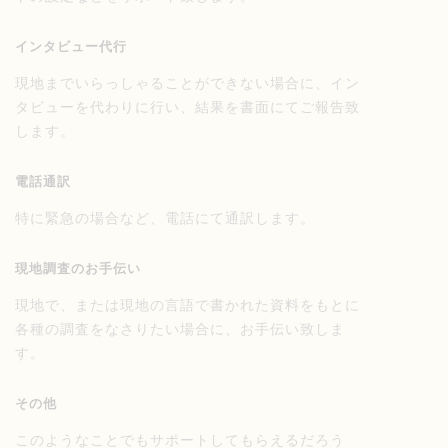
インタビュー代行
現地までいらっしゃることができない場合に、イン
タビューを代わりに行い、結果を書面にてご報告致
します。
電話通訳
特に緊急の場合など、電話にて通訳します。
現地調査のお手伝い
現地で、または現地の言語で書かれた資料をもとに
各種の調査をなさりたい場合に、お手伝い致しま
す。
その他
このようなことでもサポートしてもらえるだろう