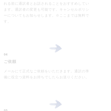
れる前に通訳者とお話されることをおすすめしてい
ます。通訳者の変更も可能です。キャンセルポリシ
ーについてもお知らせします。※ここまでは無料で
す。
04
ご依頼
メールにて正式なご依頼をいただきます。通訳の準
備に役立つ資料をお持ちでしたらお送りください。
05