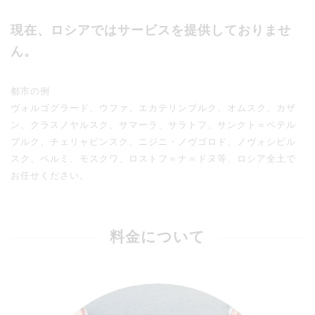
現在、ロシアではサービスを提供しておりませ
ん。
都市の例
ヴォルゴグラード、ウファ、エカテリンブルク、オムスク、カザ
ン、クラスノヤルスク、サマーラ、サラトフ、サンクト＝ペテル
ブルク、チェリャビンスク、ニジニ・ノヴゴロド、ノヴォシビル
スク、ペルミ、モスクワ、ロストフ＝ナ＝ドヌ等、ロシア全土で
お任せください。
料金について