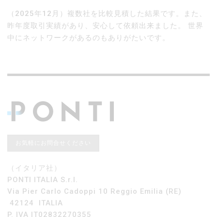
（2025年12月）複数社を比較見積した結果です。また、
昨年度取引実績があり、安心して依頼出来ました。 世界
中にネットワークがあるのもありがたいです。
お気軽にお問合せください
（イタリア社）
PONTI ITALIA S.r.l.
Via Pier Carlo Cadoppi 10 Reggio Emilia (RE)
42124 ITALIA
P. IVA IT02832270355