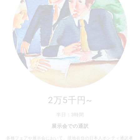
2万5千円~
半日：3時間
展示会での通訳
各種フェアや展示会において、現地在住の日本人ポンティ通訳者