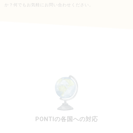
か？何でもお気軽にお問い合わせください。
PONTIの各国への対応