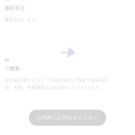
通訳当日
通訳を行います。
06
ご精算
請求書を発行します。日本の銀行に円建で振込みの
他、各国、各種通貨でのお支払いいただけます。
お気軽にお問合せください