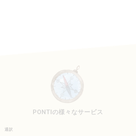
PONTIの様々なサービス
通訳