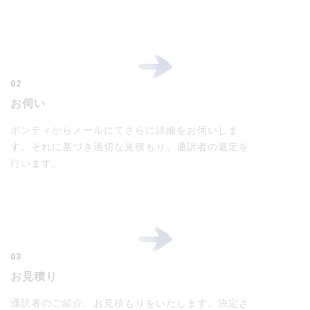
02
お伺い
ポンティからメールにてさらに詳細をお伺いしま
す。それに基づき適切な見積もり、通訳者の選定を
行います。
03
お見積り
通訳者のご紹介、お見積もりをいたします。決定さ