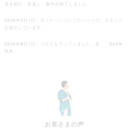
者を紹介・派遣し、案件が終了しました。
2026年2月1日：ポンティについてのページで、スタッフ
を紹介しています。
2026年8月1日：ブログをアップしました。題：「DAZN
有料」
お客さまの声