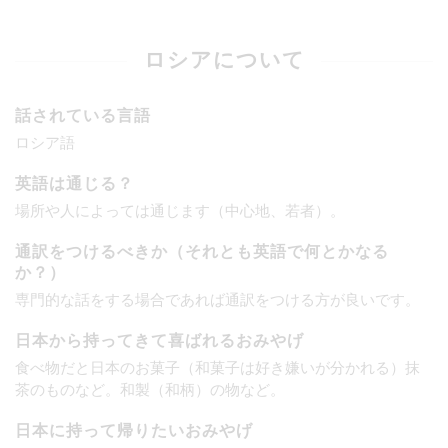
ロシアについて
話されている言語
ロシア語
英語は通じる？
場所や人によっては通じます（中心地、若者）。
通訳をつけるべきか（それとも英語で何とかなる
か？）
専門的な話をする場合であれば通訳をつける方が良いです。
日本から持ってきて喜ばれるおみやげ
食べ物だと日本のお菓子（和菓子は好き嫌いが分かれる）抹
茶のものなど。和製（和柄）の物など。
日本に持って帰りたいおみやげ