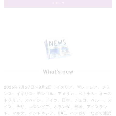
メキシコ
What's new
2026年7月27日〜8月2日：イタリア、マレーシア、フラ
ンス、イギリス、モンゴル、アメリカ、ベトナム、オース
トラリア、スペイン、ドイツ、日本、チェコ、ペルー、ス
イス、チリ、コロンビア、オランダ、韓国、アイスラン
ド、マルタ、インドネシア、UAE、ハンガリーなどで通訳