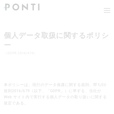
個人データ取扱に関するポリシ
ー
（GDPR 2016/679）
本ポリシーは、現行のデータ保護に関する規則、即ちEU
規則2016/679（以下、「GDPR」）に準ずる、当社が
Web サイト内で実行する個人データの取り扱いに関する
規定である。