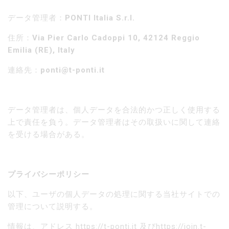
データ管理者：
PONTI Italia S.r.l.
住所：
Via Pier Carlo Cadoppi 10, 42124 Reggio
Emilia (RE), Italy
連絡先：
ponti@t-ponti.it
データ管理者は、個人データを合法的かつ正しく使用する
上で責任を負う。データ管理者はその取扱いに関して連絡
を受ける場合がある。
プライバシーポリシー
以下、ユーザの個人データの処理に関する当社サイトでの
管理について説明する。
情報は、アドレス https://t-ponti.it 及びhttps://join.t-