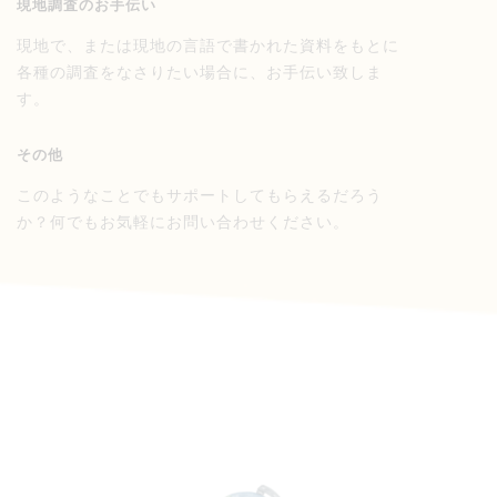
現地調査のお手伝い
現地で、または現地の言語で書かれた資料をもとに
各種の調査をなさりたい場合に、お手伝い致しま
す。
その他
このようなことでもサポートしてもらえるだろう
か？何でもお気軽にお問い合わせください。