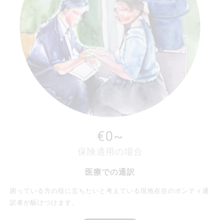
€0~
保険適用の場合
医療での通訳
困っている方の役に立ちたいと考えている現地在住のポンティ通
訳者が駆けつけます。