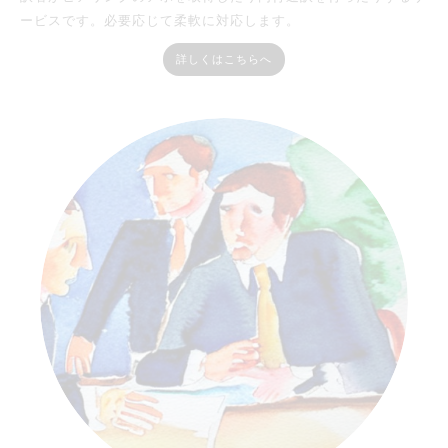
ービスです。必要応じて柔軟に対応します。
詳しくはこちらへ