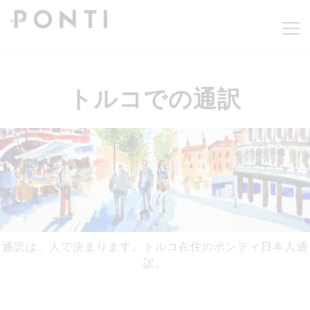
トルコでの通訳
通訳は、人で決まります。トルコ在住のポンティ日本人通
訳。