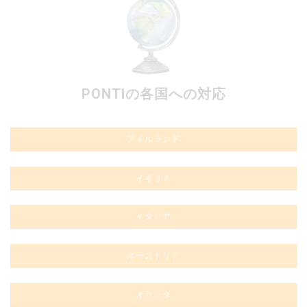
PONTIの各国への対応
アイルランド
イギリス
イタリア
オーストリア
オランダ