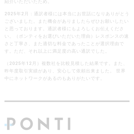
紹介いただいたため。
2025年2月：通訳者様には本当にお世話になりありがとう
ございました。また機会がありましたらぜひお願いしたい
と思っております。通訳者様にもよろしくお伝えくださ
い。（ポンティをお選びいただいた理由）レスポンスの速
さと丁寧さ、また適切な料金であったことが選択理由で
す。ただ、それ以上に満足度の高い通訳でした。
（2025年12月）複数社を比較見積した結果です。また、
昨年度取引実績があり、安心して依頼出来ました。 世界
中にネットワークがあるのもありがたいです。