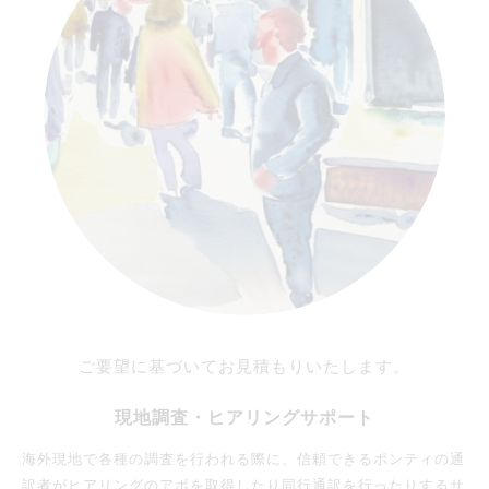
ご要望に基づいてお見積もりいたします。
現地調査・ヒアリングサポート
海外現地で各種の調査を行われる際に、信頼できるポンティの通
訳者がヒアリングのアポを取得したり同行通訳を行ったりするサ