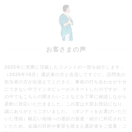
お客さまの声
2025年に実際に頂戴したコメントの一部を紹介します：
（2025年10月）通訳者の方と合流してすぐに、訪問先の
担当者の方が出迎えてくださり、事前の打ち合わせが十分
にできない中でインタビューがスタートしたのですが、そ
の中でもこちらの聞きたいことなどを丁寧に確認しながら
柔軟に対応いただきました。この度は大変お世話になり、
誠にありがとうございました。（ポンティをお選びいただ
いた理由）幅広い地域への通訳の派遣・紹介に対応されて
いたため。会議の目的や要望を踏まえ通訳者をご提案・ご