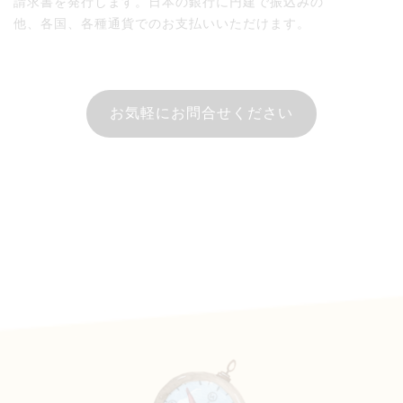
請求書を発行します。日本の銀行に円建で振込みの
他、各国、各種通貨でのお支払いいただけます。
お気軽にお問合せください