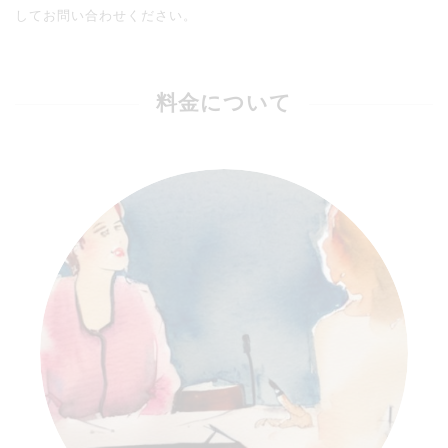
してお問い合わせください。
料金について