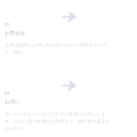
01
お問合せ
まずは気軽にお問い合わせください(問合せフォー
ム・電話)
02
お伺い
ポンティからメールにてさらに詳細をお伺いしま
す。それに基づき適切な見積もり、通訳者の選定を
行います。