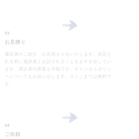
03
お見積り
通訳者のご紹介、お見積もりをいたします。決定さ
れる前に通訳者とお話されることをおすすめしてい
ます。通訳者の変更も可能です。キャンセルポリシ
ーについてもお知らせします。※ここまでは無料で
す。
04
ご依頼