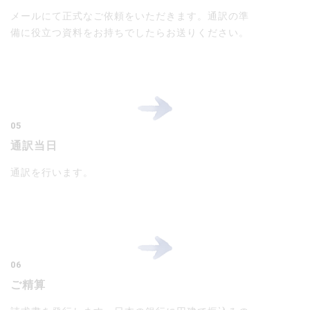
メールにて正式なご依頼をいただきます。通訳の準
備に役立つ資料をお持ちでしたらお送りください。
05
通訳当日
通訳を行います。
06
ご精算