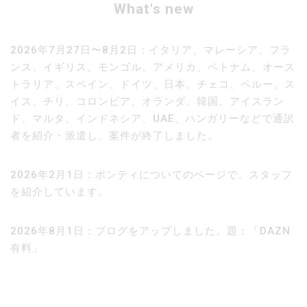
What's new
2026年7月27日〜8月2日：イタリア、マレーシア、フラ
ンス、イギリス、モンゴル、アメリカ、ベトナム、オース
トラリア、スペイン、ドイツ、日本、チェコ、ペルー、ス
イス、チリ、コロンビア、オランダ、韓国、アイスラン
ド、マルタ、インドネシア、UAE、ハンガリーなどで通訳
者を紹介・派遣し、案件が終了しました。
2026年2月1日：ポンティについてのページで、スタッフ
を紹介しています。
2026年8月1日：ブログをアップしました。題：「DAZN
有料」