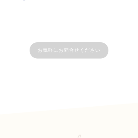
お気軽にお問合せください