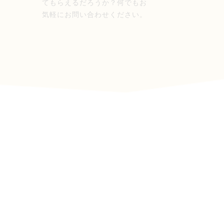
査
てもらえるだろうか？何でもお
い
気軽にお問い合わせください。