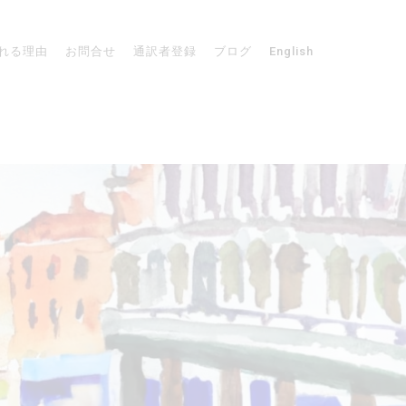
れる理由
お問合せ
通訳者登録
ブログ
English