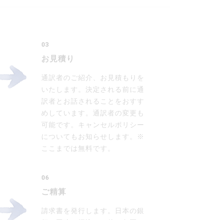
03
お見積り
通訳者のご紹介、お見積もりを
いたします。決定される前に通
訳者とお話されることをおすす
めしています。通訳者の変更も
可能です。キャンセルポリシー
についてもお知らせします。※
ここまでは無料です。
06
ご精算
請求書を発行します。日本の銀