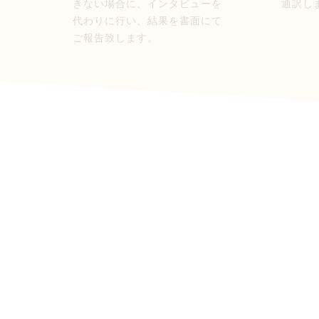
きない場合に、インタビューを
通訳し
代わりに行い、結果を書面にて
ご報告致します。