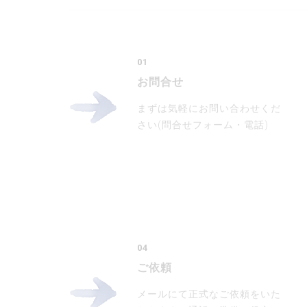
01
お問合せ
まずは気軽にお問い合わせくだ
さい(問合せフォーム・電話)
04
ご依頼
メールにて正式なご依頼をいた