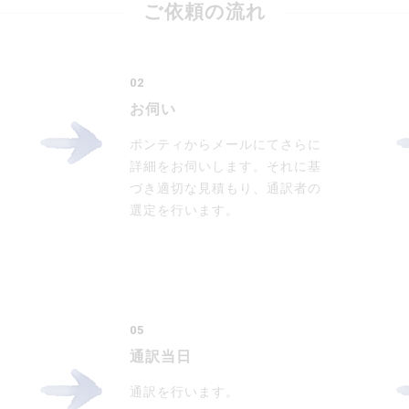
ご依頼の流れ
02
お伺い
ポンティからメールにてさらに
詳細をお伺いします。それに基
づき適切な見積もり、通訳者の
選定を行います。
05
通訳当日
通訳を行います。