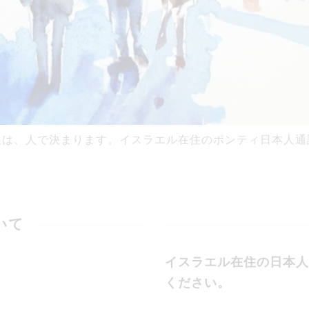
訳は、人で決まります。イスラエル在住のポンティ日本人通
いて
イスラエル在住の日本人
ください。