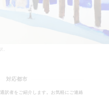
訳。
対応都市
通訳者をご紹介します。お気軽にご連絡