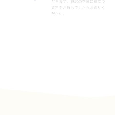
だきます。通訳の準備に役立つ
資料をお持ちでしたらお送りく
ださい。