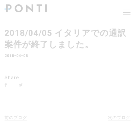
2018/04/05 イタリアでの通訳
案件が終了しました。
2018-04-08
Share
前のブログ
次のブログ