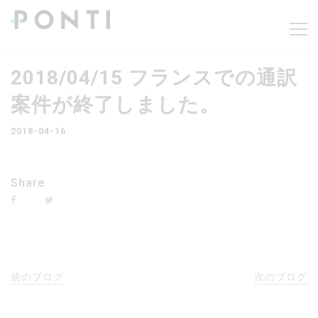
2018/04/15 フランスでの通訳
案件が終了しました。
2018-04-16
Share
前のブログ
次のブログ