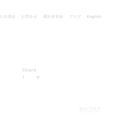
れる理由
お問合せ
通訳者登録
ブログ
English
Share
次のブログ