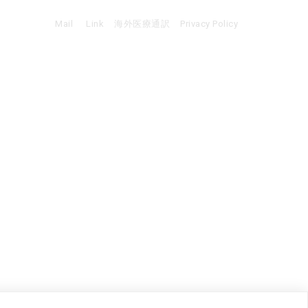
Mail
Link
海外医療通訳
Privacy Policy