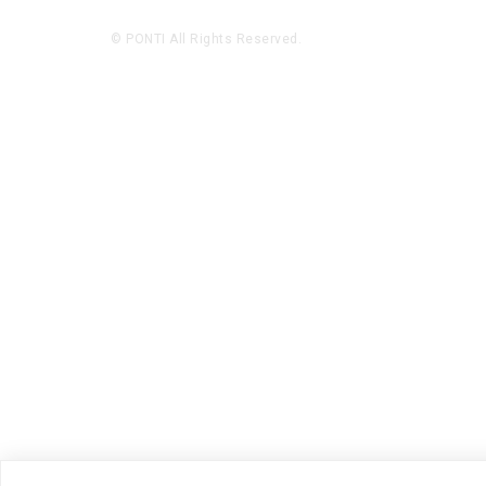
© PONTI All Rights Reserved.