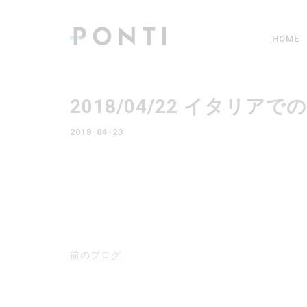
HOME
2018/04/22 イタリ
2018-04-23
前のブログ