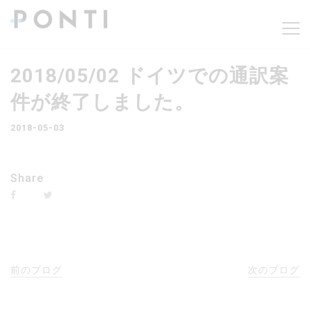
2018/05/02 ドイツでの通訳案
件が終了しました。
2018-05-03
Share
前のブログ
次のブログ