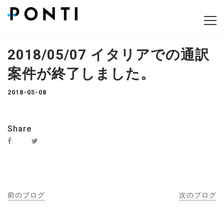
2018/05/07 イタリアでの通訳
案件が終了しました。
2018-05-08
Share
前のブログ
次のブログ