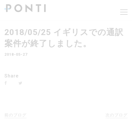
2018/05/25 イギリスでの通訳
案件が終了しました。
2018-05-27
Share
前のブログ
次のブログ