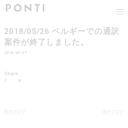
2018/05/26 ベルギーでの通訳
案件が終了しました。
2018-05-27
Share
前のブログ
次のブログ