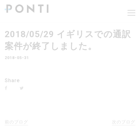
2018/05/29 イギリスでの通訳
案件が終了しました。
2018-05-31
Share
前のブログ
次のブログ