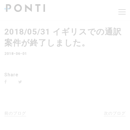
2018/05/31 イギリスでの通訳
案件が終了しました。
2018-06-01
Share
前のブログ
次のブログ