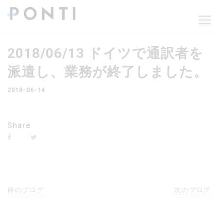
2018/06/13 ドイツで通訳者を
派遣し、業務が終了しました。
2018-06-14
Share
前のブログ
次のブログ