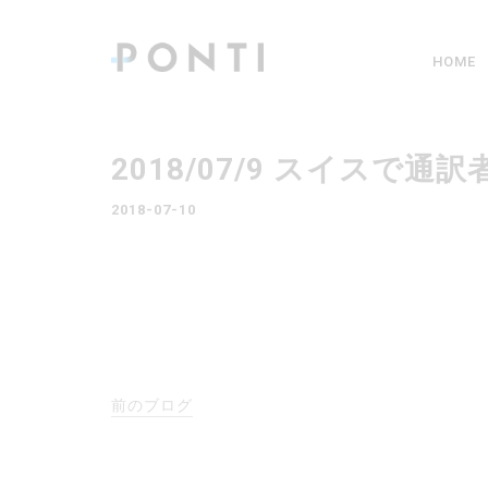
HOME
2018/07/9 スイス
2018-07-10
前のブログ