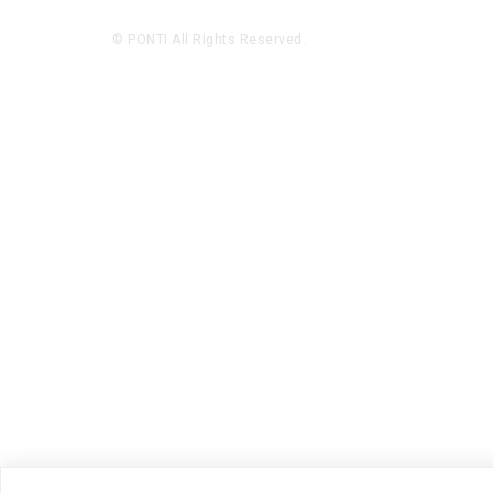
© PONTI All Rights Reserved.