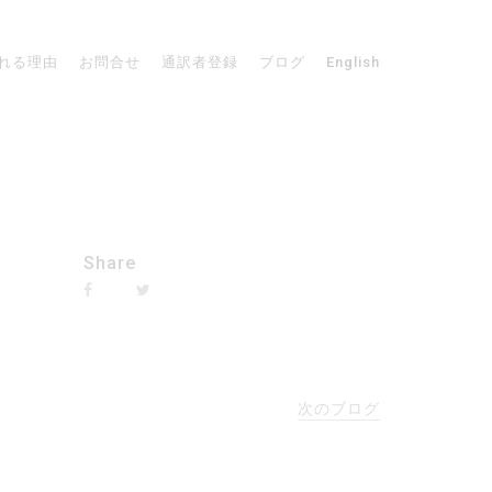
れる理由
お問合せ
通訳者登録
ブログ
English
。
Share
次のブログ