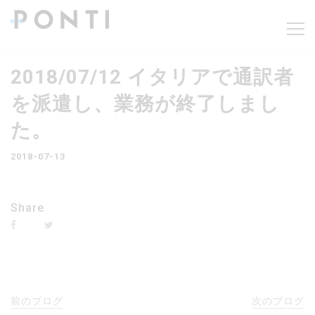
2018/07/12 イタリアで通訳者
を派遣し、業務が終了しまし
た。
2018-07-13
Share
前のブログ
次のブログ