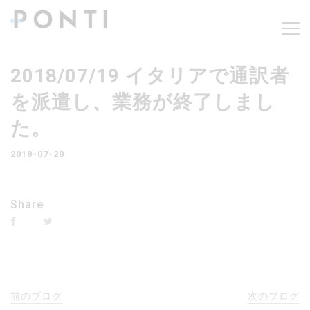
2018/07/19 イタリアで通訳者
を派遣し、業務が終了しまし
た。
2018-07-20
Share
前のブログ
次のブログ