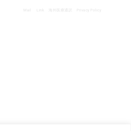
Mail
Link
海外医療通訳
Privacy Policy