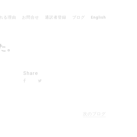
れる理由
お問合せ
通訳者登録
ブログ
English
した。
Share
次のブログ