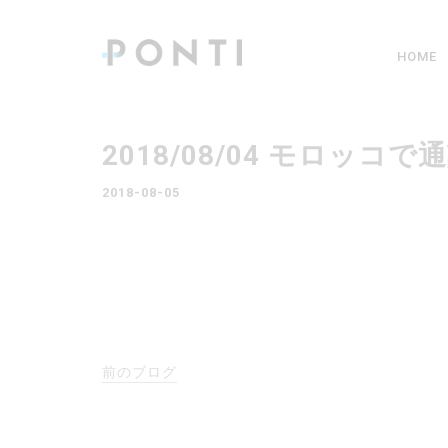
HOME
2018/08/04 モロ
2018-08-05
前のブログ