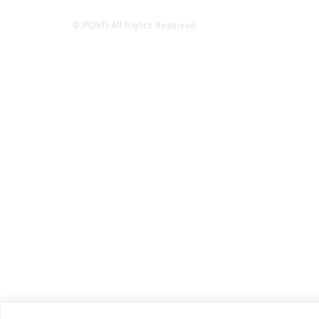
© PONTI All Rights Reserved.