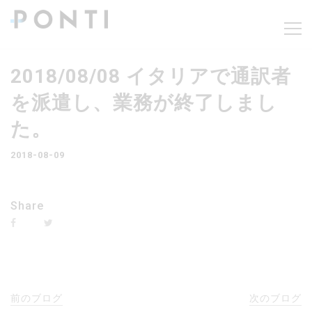
2018/08/08 イタリアで通訳者
を派遣し、業務が終了しまし
た。
2018-08-09
Share
前のブログ
次のブログ