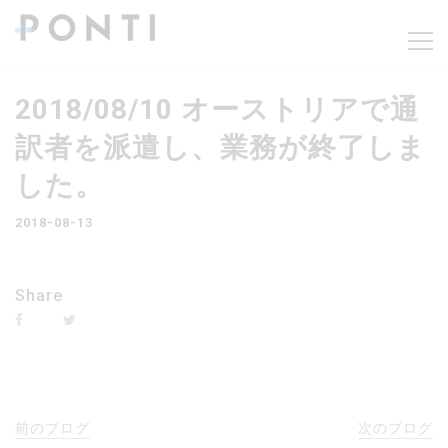
2018/08/10 オーストリアで通
訳者を派遣し、業務が終了しま
した。
2018-08-13
Share
前のブログ
次のブログ