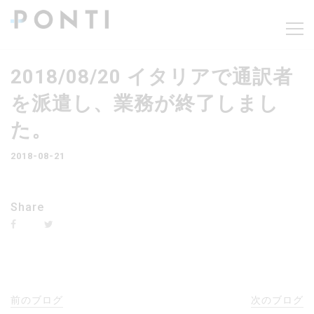
2018/08/20 イタリアで通訳者
を派遣し、業務が終了しまし
た。
2018-08-21
Share
前のブログ
次のブログ