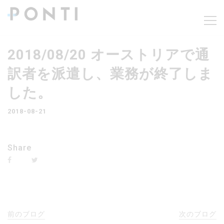
2018/08/20 オーストリアで通
訳者を派遣し、業務が終了しま
した。
2018-08-21
Share
前のブログ
次のブログ