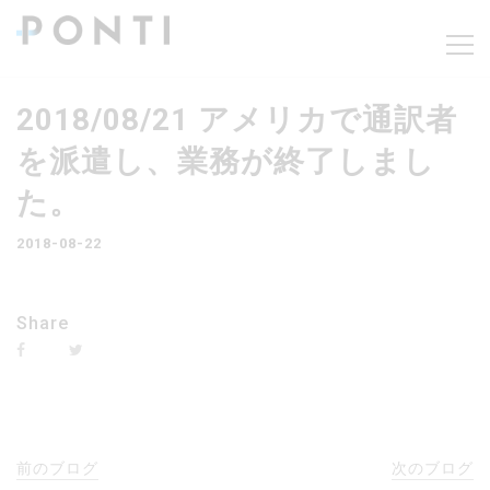
2018/08/21 アメリカで通訳者
を派遣し、業務が終了しまし
た。
2018-08-22
Share
前のブログ
次のブログ