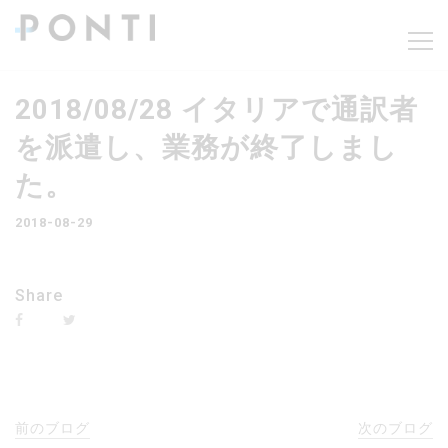
2018/08/28 イタリアで通訳者
を派遣し、業務が終了しまし
た。
2018-08-29
Share
前のブログ
次のブログ