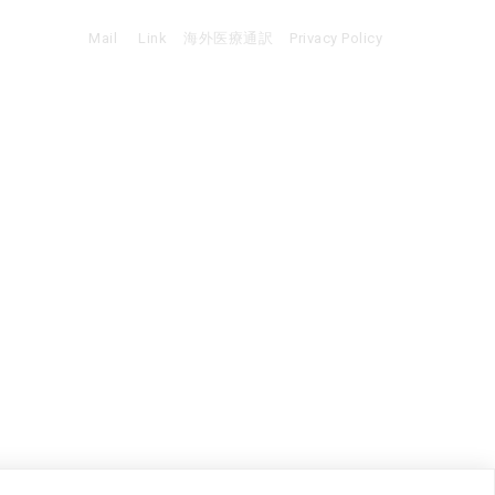
Mail
Link
海外医療通訳
Privacy Policy