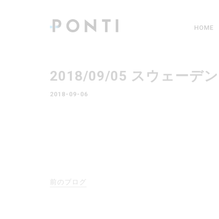
HOME
2018/09/05 スウ
2018-09-06
前のブログ