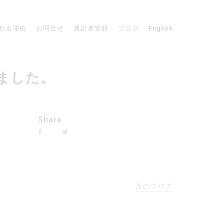
れる理由
お問合せ
通訳者登録
ブログ
English
しました。
Share
次のブログ