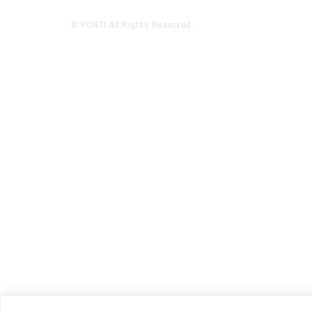
© PONTI All Rights Reserved.