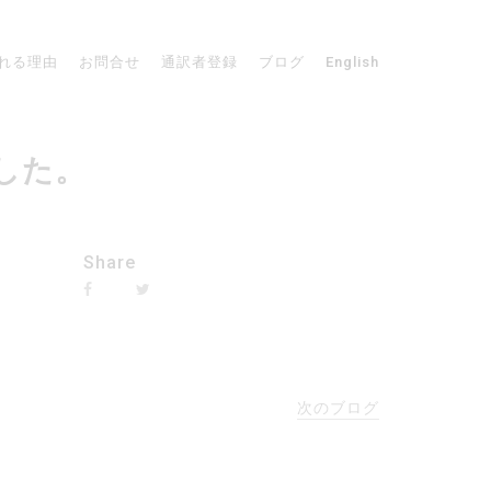
れる理由
お問合せ
通訳者登録
ブログ
English
ました。
Share
次のブログ