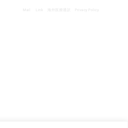
Mail
Link
海外医療通訳
Privacy Policy