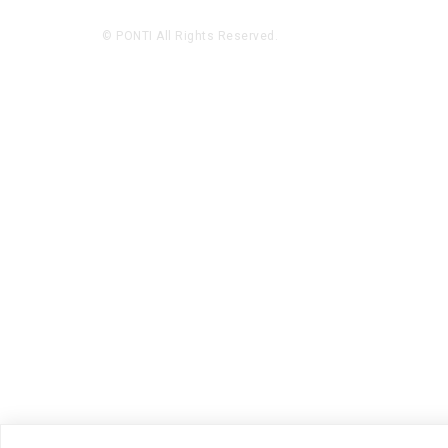
© PONTI All Rights Reserved.