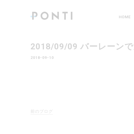
HOME
2018/09/09 バー
2018-09-10
前のブログ