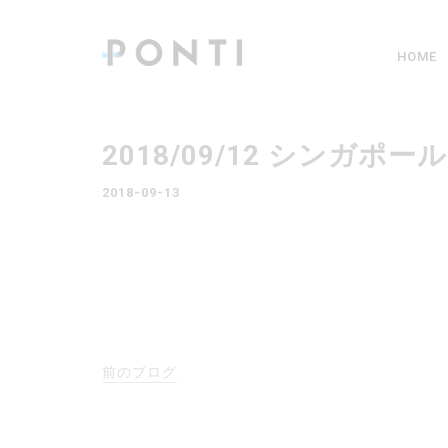
HOME
2018/09/12 シン
2018-09-13
前のブログ