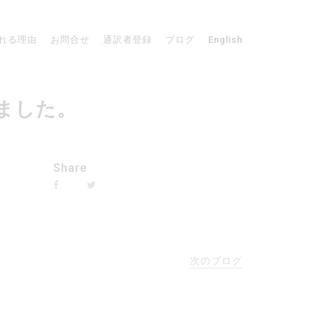
れる理由
お問合せ
通訳者登録
ブログ
English
しました。
Share
次のブログ