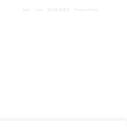
Mail
Link
海外医療通訳
Privacy Policy