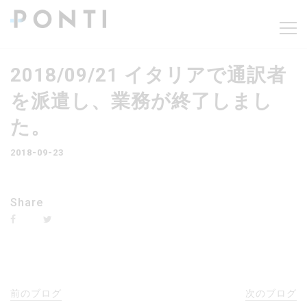
2018/09/21 イタリアで通訳者
を派遣し、業務が終了しまし
た。
2018-09-23
Share
前のブログ
次のブログ