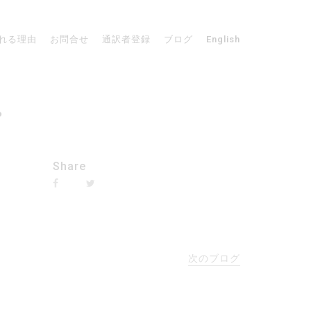
れる理由
お問合せ
通訳者登録
ブログ
English
。
Share
次のブログ