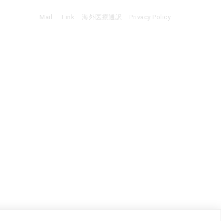
Mail
Link
海外医療通訳
Privacy Policy