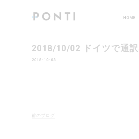
HOME
2018/10/02 ドイツ
2018-10-03
前のブログ