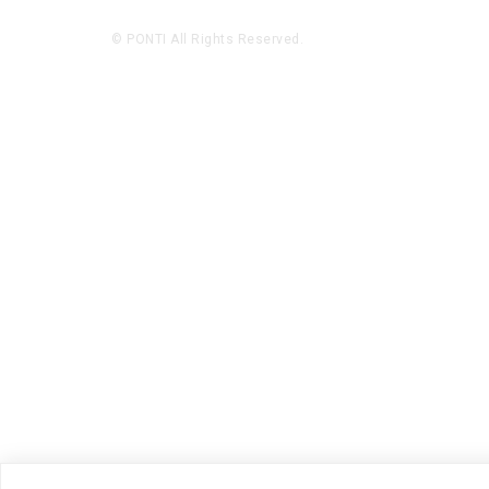
© PONTI All Rights Reserved.