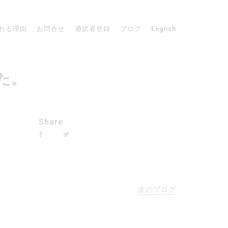
れる理由
お問合せ
通訳者登録
ブログ
English
した。
Share
次のブログ