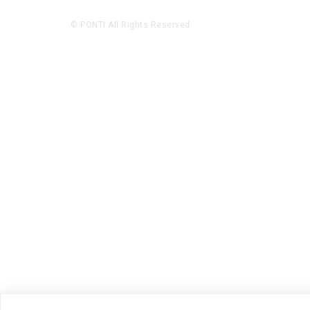
© PONTI All Rights Reserved.