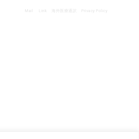
Mail
Link
海外医療通訳
Privacy Policy