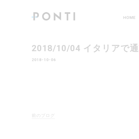
HOME
2018/10/04 イタ
2018-10-06
前のブログ