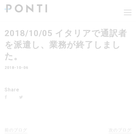
2018/10/05 イタリアで通訳者
を派遣し、業務が終了しまし
た。
2018-10-06
Share
前のブログ
次のブログ