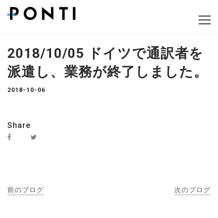
2018/10/05 ドイツで通訳者を
派遣し、業務が終了しました。
2018-10-06
Share
前のブログ
次のブログ