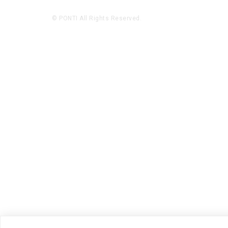
© PONTI All Rights Reserved.