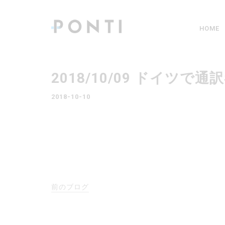
HOME
2018/10/09 ドイツ
2018-10-10
前のブログ