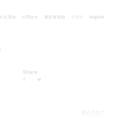
れる理由
お問合せ
通訳者登録
ブログ
English
。
Share
次のブログ