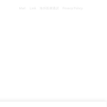
Mail
Link
海外医療通訳
Privacy Policy