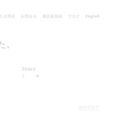
れる理由
お問合せ
通訳者登録
ブログ
English
した。
Share
次のブログ