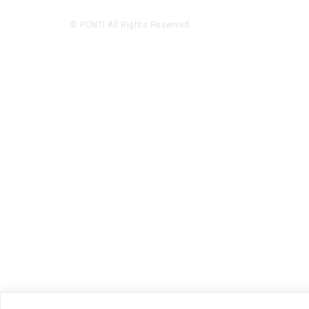
© PONTI All Rights Reserved.