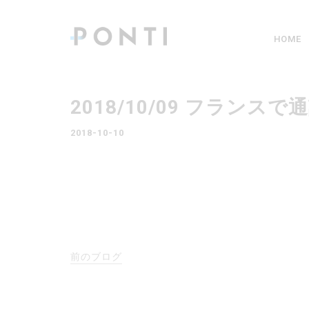
HOME
2018/10/09 フラ
2018-10-10
前のブログ