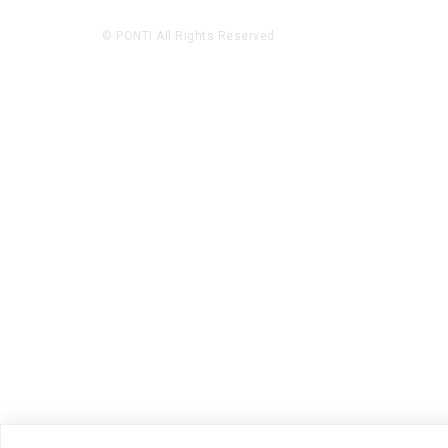
© PONTI All Rights Reserved.