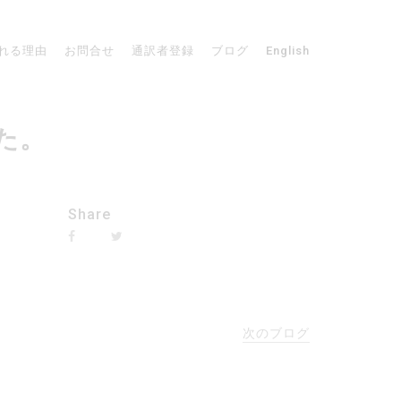
れる理由
お問合せ
通訳者登録
ブログ
English
した。
Share
次のブログ