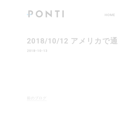
HOME
2018/10/12 アメ
2018-10-13
前のブログ