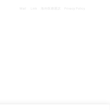
Mail
Link
海外医療通訳
Privacy Policy