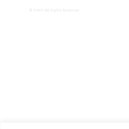
© PONTI All Rights Reserved.