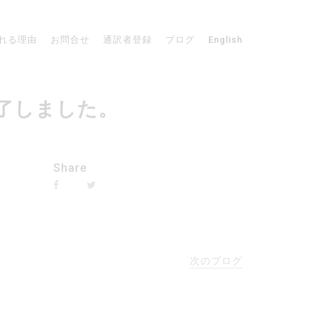
れる理由
お問合せ
通訳者登録
ブログ
English
終了しました。
Share
次のブログ