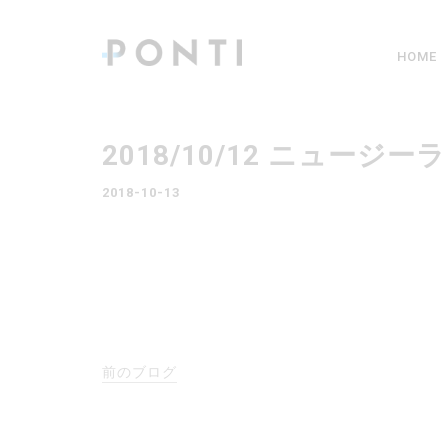
HOME
2018/10/12 ニュ
2018-10-13
前のブログ