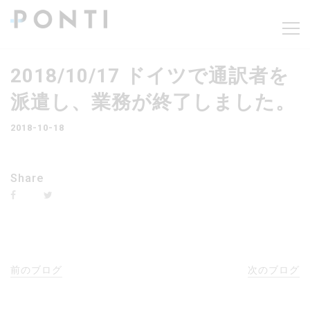
2018/10/17 ドイツで通訳者を
派遣し、業務が終了しました。
2018-10-18
Share
前のブログ
次のブログ