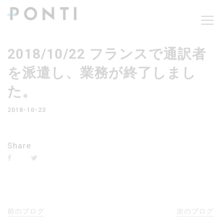
2018/10/22 フランスで通訳者
を派遣し、業務が終了しまし
た。
2018-10-23
Share
前のブログ
次のブログ