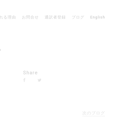
れる理由
お問合せ
通訳者登録
ブログ
English
。
Share
次のブログ