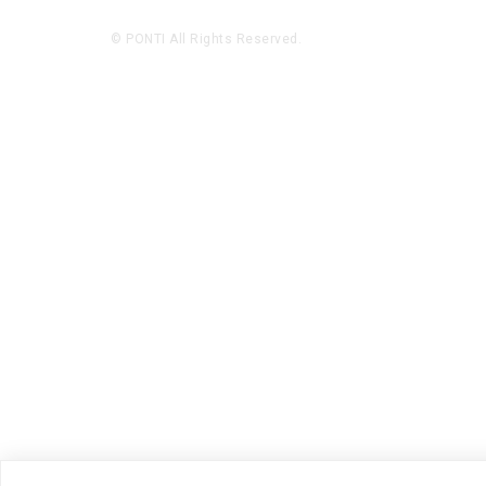
© PONTI All Rights Reserved.