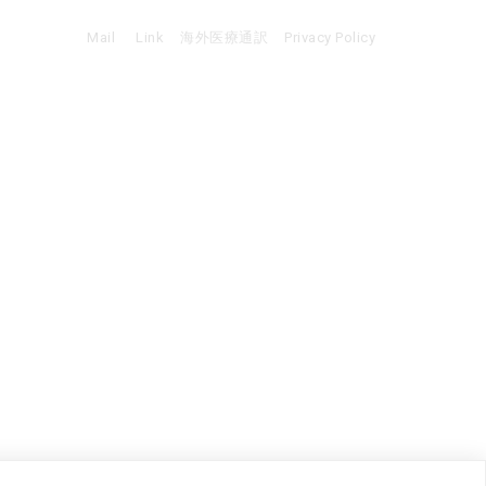
Mail
Link
海外医療通訳
Privacy Policy