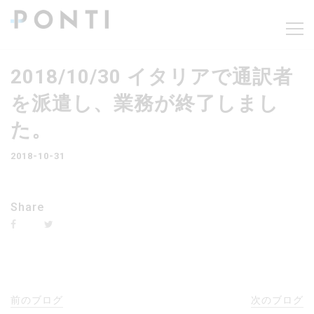
2018/10/30 イタリアで通訳者
を派遣し、業務が終了しまし
た。
2018-10-31
Share
前のブログ
次のブログ