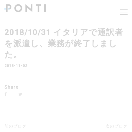
2018/10/31 イタリアで通訳者
を派遣し、業務が終了しまし
た。
2018-11-02
Share
前のブログ
次のブログ