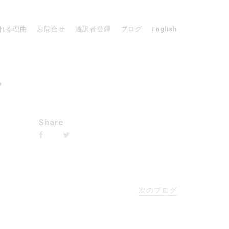
れる理由
お問合せ
通訳者登録
ブログ
English
。
Share
次のブログ