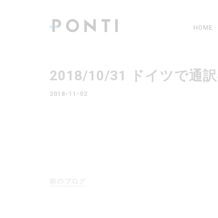
HOME
2018/10/31 ドイツ
2018-11-02
前のブログ