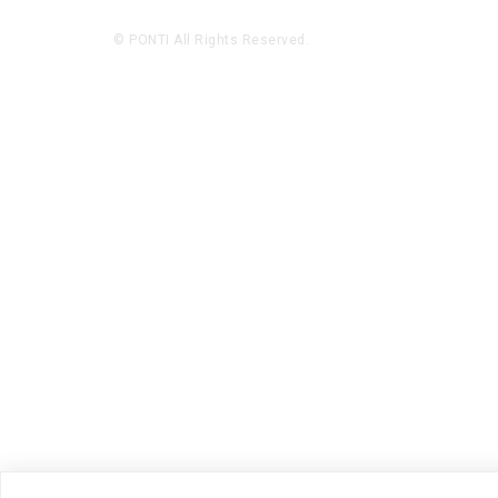
© PONTI All Rights Reserved.