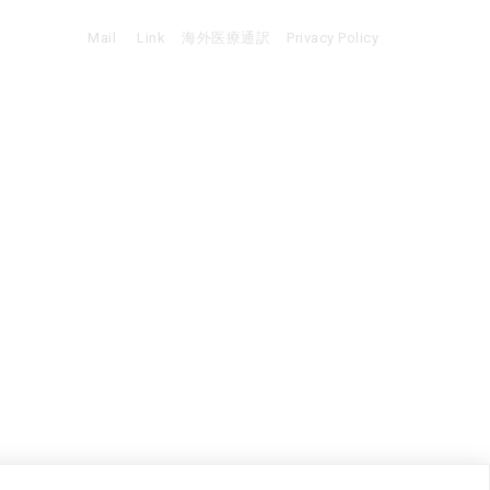
Mail
Link
海外医療通訳
Privacy Policy