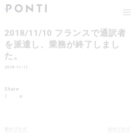
2018/11/10 フランスで通訳者
を派遣し、業務が終了しまし
た。
2018-11-11
Share
前のブログ
次のブログ