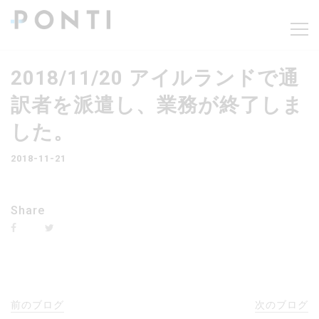
2018/11/20 アイルランドで通
訳者を派遣し、業務が終了しま
した。
2018-11-21
Share
前のブログ
次のブログ