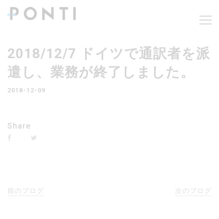
2018/12/7 ドイツで通訳者を派
遣し、業務が終了しました。
2018-12-09
Share
前のブログ
次のブログ