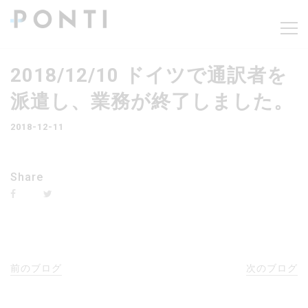
2018/12/10 ドイツで通訳者を
派遣し、業務が終了しました。
2018-12-11
Share
前のブログ
次のブログ