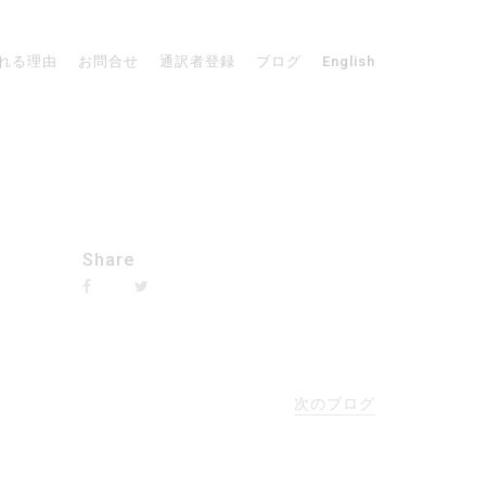
れる理由
お問合せ
通訳者登録
ブログ
English
Share
次のブログ