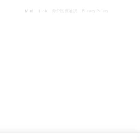
Mail
Link
海外医療通訳
Privacy Policy