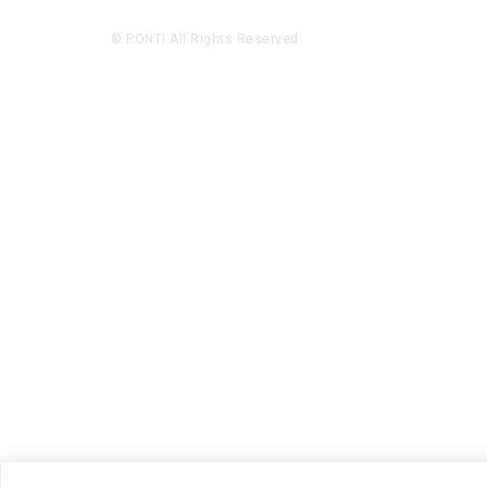
© PONTI All Rights Reserved.