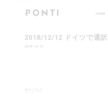
HOME
2018/12/12 ドイツ
2018-12-13
前のブログ