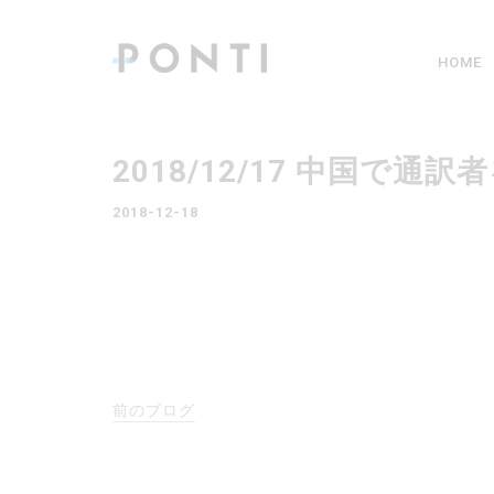
HOME
2018/12/17 中国で
2018-12-18
前のブログ