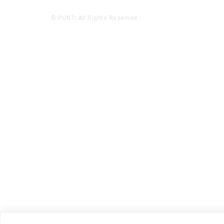
© PONTI All Rights Reserved.