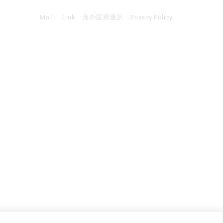
Mail
Link
海外医療通訳
Privacy Policy