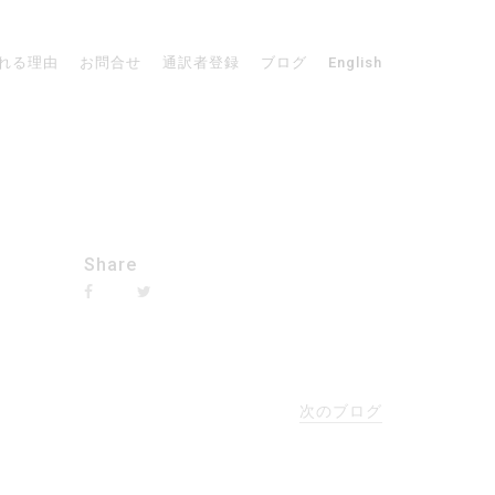
れる理由
お問合せ
通訳者登録
ブログ
English
Share
次のブログ